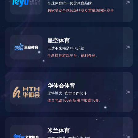
取水泵船、浮坞泵站
泵类设备
污水处理设备
环保设备
控制系统
特种泵站
闸阀设备
产品展示
首页
产品展示
污水处理设备
>
>
首页
上一页
1
下一页
末页