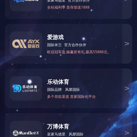
共
1
页
1
条
IM网页版页面登录
地址：江苏省泰兴市城东工业园二环路园区段南侧
手机：13815979819 电话：0523-87542388
邮箱：txhenshun388@126.com
网址：www.lvphp.com
Copyright © 2024 All Rights Reserved. 备案号：
苏ICP备
2024063360号-1
【免责声明】
技术支持：精创网络