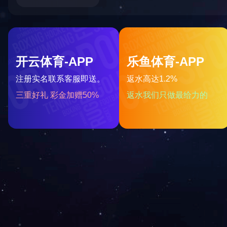
网
IM网页版页面登录
电话：0523-87542388
阿里巴
手机：13815979819
E-mail：txhenshun388@126.com
网址：www.lvphp.com
地址：江苏省泰兴市城东工业园二环路园
区段南侧
IM网页版页面登录
地址：江苏省泰兴市城东工业园二环路园区段南侧
手机：13815979819 电话：0523-87542388