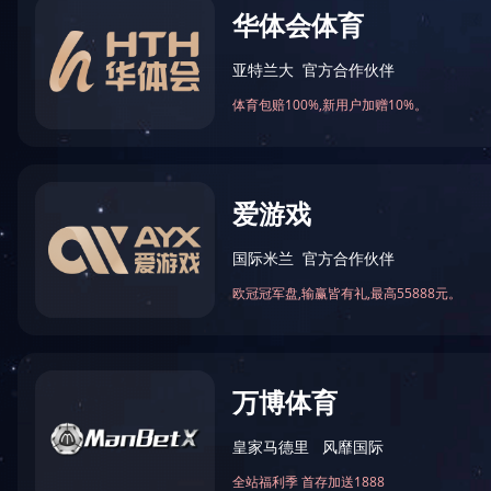
IM(中
IM(中国)
I
地
服务
手机
传真
邮箱